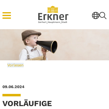
Vorlesen
09.06.2024
VORLÄUFIGE