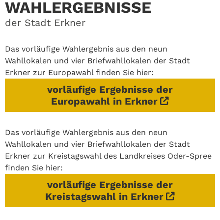
WAHLERGEBNISSE
der Stadt Erkner
Das vorläufige Wahlergebnis aus den neun
Wahllokalen und vier Briefwahllokalen der Stadt
Erkner zur Europawahl finden Sie hier:
vorläufige Ergebnisse der
Europawahl in Erkner
Das vorläufige Wahlergebnis aus den neun
Wahllokalen und vier Briefwahllokalen der Stadt
Erkner zur Kreistagswahl des Landkreises Oder-Spree
finden Sie hier:
vorläufige Ergebnisse der
Kreistagswahl in Erkner