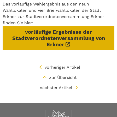
Das vorläufige Wahlergebnis aus den neun
Wahllokalen und vier Briefwahllokalen der Stadt
Erkner zur Stadtverordnetenversammlung Erkner
finden Sie hier:
vorläufige Ergebnisse der
Stadtverordnetenversammlung von
Erkner
vorheriger Artikel
zur Übersicht
nächster Artikel