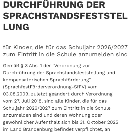
DURCHFÜHRUNG DER
SPRACHSTANDSFESTSTEL
LUNG
für Kinder, die für das Schuljahr 2026/2027
zum Eintritt in die Schule anzumelden sind
Gemäß § 3 Abs. 1 der "Verordnung zur
Durchführung der Sprachstandsfeststellung und
kompensatorischen Sprachförderung"
(SprachfestFörderverordnung-SfFV) vom
03.08.2009, zuletzt geändert durch Verordnung
vom 27. Juli 2018, sind alle Kinder, die für das
Schuljahr 2026/2027 zum Eintritt in die Schule
anzumelden sind und deren Wohnung oder
gewöhnlicher Aufenthalt sich bis 31. Oktober 2025
im Land Brandenburg befindet verpflichtet, an