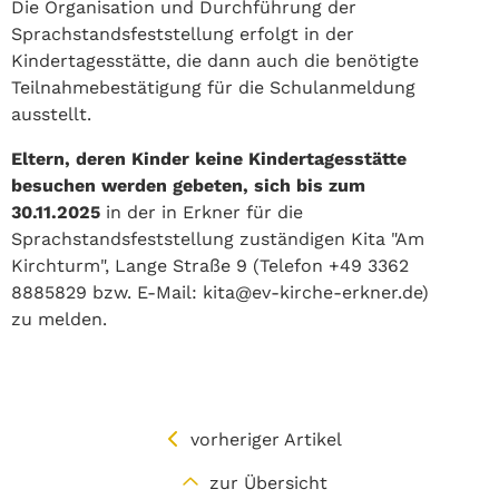
Die Organisation und Durchführung der
Sprachstandsfeststellung erfolgt in der
Kindertagesstätte, die dann auch die benötigte
Teilnahmebestätigung für die Schulanmeldung
ausstellt.
Eltern, deren Kinder keine Kindertagesstätte
besuchen werden gebeten, sich
bis zum
30.11.2025
in der in Erkner für die
Sprachstandsfeststellung zuständigen Kita "Am
Kirchturm", Lange Straße 9 (Telefon +49 3362
8885829 bzw. E-Mail: kita@ev-kirche-erkner.de)
zu melden.
vorheriger Artikel
zur Übersicht