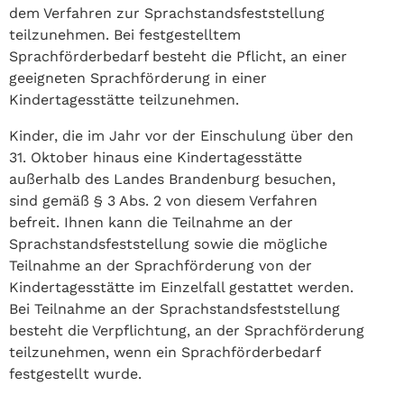
dem Verfahren zur Sprachstandsfeststellung
teilzunehmen. Bei festgestelltem
Sprachförderbedarf besteht die Pflicht, an einer
geeigneten Sprachförderung in einer
Kindertagesstätte teilzunehmen.
Kinder, die im Jahr vor der Einschulung über den
31. Oktober hinaus eine Kindertagesstätte
außerhalb des Landes Brandenburg besuchen,
sind gemäß § 3 Abs. 2 von diesem Verfahren
befreit. Ihnen kann die Teilnahme an der
Sprachstandsfeststellung sowie die mögliche
Teilnahme an der Sprachförderung von der
Kindertagesstätte im Einzelfall gestattet werden.
Bei Teilnahme an der Sprachstandsfeststellung
besteht die Verpflichtung, an der Sprachförderung
teilzunehmen, wenn ein Sprachförderbedarf
festgestellt wurde.