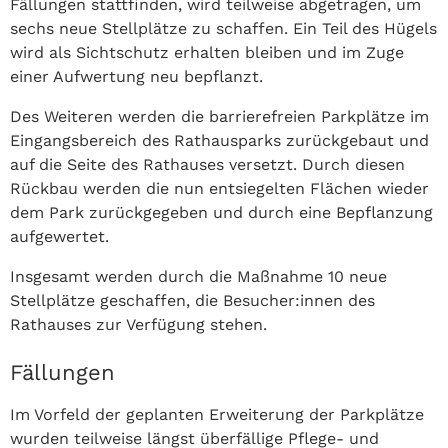
Fällungen stattfinden, wird teilweise abgetragen, um
sechs neue Stellplätze zu schaffen. Ein Teil des Hügels
wird als Sichtschutz erhalten bleiben und im Zuge
einer Aufwertung neu bepflanzt.
Des Weiteren werden die barrierefreien Parkplätze im
Eingangsbereich des Rathausparks zurückgebaut und
auf die Seite des Rathauses versetzt. Durch diesen
Rückbau werden die nun entsiegelten Flächen wieder
dem Park zurückgegeben und durch eine Bepflanzung
aufgewertet.
Insgesamt werden durch die Maßnahme 10 neue
Stellplätze geschaffen, die Besucher:innen des
Rathauses zur Verfügung stehen.
Fällungen
Im Vorfeld der geplanten Erweiterung der Parkplätze
wurden teilweise längst überfällige Pflege- und