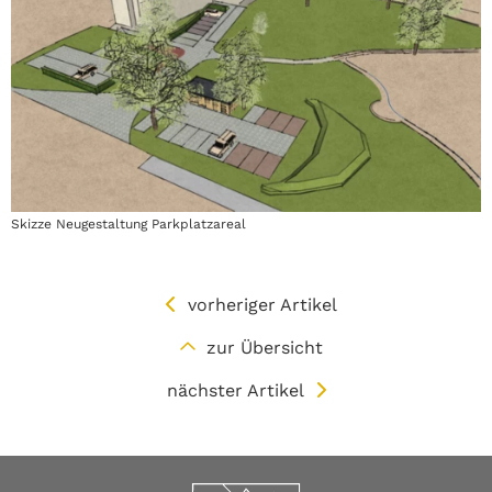
Skizze Neugestaltung Parkplatzareal
vorheriger Artikel
zur Übersicht
nächster Artikel