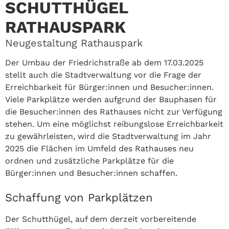
SCHUTTHÜGEL
RATHAUSPARK
Neugestaltung Rathauspark
Der Umbau der Friedrichstraße ab dem 17.03.2025
stellt auch die Stadtverwaltung vor die Frage der
Erreichbarkeit für Bürger:innen und Besucher:innen.
Viele Parkplätze werden aufgrund der Bauphasen für
die Besucher:innen des Rathauses nicht zur Verfügung
stehen. Um eine möglichst reibungslose Erreichbarkeit
zu gewährleisten, wird die Stadtverwaltung im Jahr
2025 die Flächen im Umfeld des Rathauses neu
ordnen und zusätzliche Parkplätze für die
Bürger:innen und Besucher:innen schaffen.
Schaffung von Parkplätzen
Der Schutthügel, auf dem derzeit vorbereitende