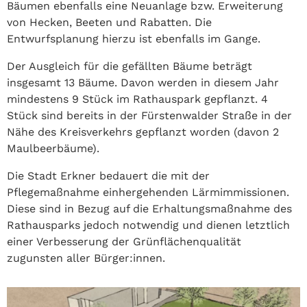
Bäumen ebenfalls eine Neuanlage bzw. Erweiterung
von Hecken, Beeten und Rabatten. Die
Entwurfsplanung hierzu ist ebenfalls im Gange.
Der Ausgleich für die gefällten Bäume beträgt
insgesamt 13 Bäume. Davon werden in diesem Jahr
mindestens 9 Stück im Rathauspark gepflanzt. 4
Stück sind bereits in der Fürstenwalder Straße in der
Nähe des Kreisverkehrs gepflanzt worden (davon 2
Maulbeerbäume).
Die Stadt Erkner bedauert die mit der
Pflegemaßnahme einhergehenden Lärmimmissionen.
Diese sind in Bezug auf die Erhaltungsmaßnahme des
Rathausparks jedoch notwendig und dienen letztlich
einer Verbesserung der Grünflächenqualität
zugunsten aller Bürger:innen.