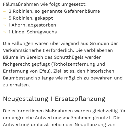
Fällmaßnahmen wie folgt umgesetzt:
3 Robinien, so genannte Gefahrenbäume
5 Robinien, gekappt
1 Ahorn, abgestorben
1 Linde, Schrägwuchs
Die Fällungen waren überwiegend aus Gründen der
Verkehrssicherheit erforderlich. Die verbliebenen
Bäume im Bereich des Schutthügels werden
fachgerecht gepflegt (Totholzentfernung und
Entfernung von Efeu). Ziel ist es, den historischen
Baumbestand so lange wie möglich zu bewahren und
zu erhalten.
Neugestaltung I Ersatzpflanzung
Die erforderlichen Maßnahmen werden gleichzeitig für
umfangreiche Aufwertungsmaßnahmen genutzt. Die
Aufwertung umfasst neben der Neupflanzung von