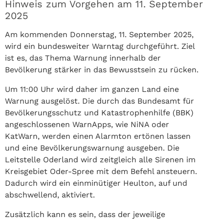
Hinweis zum Vorgehen am 11. September
2025
Am kommenden Donnerstag, 11. September 2025,
wird ein bundesweiter Warntag durchgeführt. Ziel
ist es, das Thema Warnung innerhalb der
Bevölkerung stärker in das Bewusstsein zu rücken.
Um 11:00 Uhr wird daher im ganzen Land eine
Warnung ausgelöst. Die durch das Bundesamt für
Bevölkerungsschutz und Katastrophenhilfe (BBK)
angeschlossenen WarnApps, wie NiNA oder
KatWarn, werden einen Alarmton ertönen lassen
und eine Bevölkerungswarnung ausgeben. Die
Leitstelle Oderland wird zeitgleich alle Sirenen im
Kreisgebiet Oder-Spree mit dem Befehl ansteuern.
Dadurch wird ein einminütiger Heulton, auf und
abschwellend, aktiviert.
Zusätzlich kann es sein, dass der jeweilige