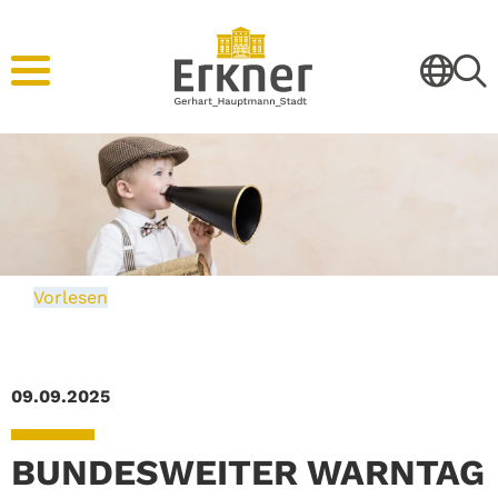
Vorlesen
09.09.2025
BUNDESWEITER WARNTAG