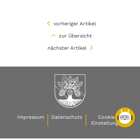
vorheriger Artikel
zur Übersicht
nächster Artikel
Impressum
Datenschutz
Cookie-
Einstellungen