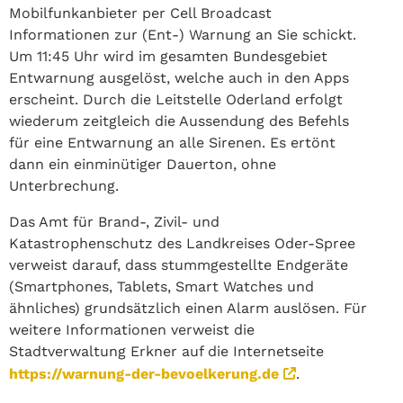
Mobilfunkanbieter per Cell Broadcast
Informationen zur (Ent-) Warnung an Sie schickt.
Um 11:45 Uhr wird im gesamten Bundesgebiet
Entwarnung ausgelöst, welche auch in den Apps
erscheint. Durch die Leitstelle Oderland erfolgt
wiederum zeitgleich die Aussendung des Befehls
für eine Entwarnung an alle Sirenen. Es ertönt
dann ein einminütiger Dauerton, ohne
Unterbrechung.
Das Amt für Brand-, Zivil- und
Katastrophenschutz des Landkreises Oder-Spree
verweist darauf, dass stummgestellte Endgeräte
(Smartphones, Tablets, Smart Watches und
ähnliches) grundsätzlich einen Alarm auslösen. Für
weitere Informationen verweist die
Stadtverwaltung Erkner auf die Internetseite
https://warnung-der-bevoelkerung.de
.