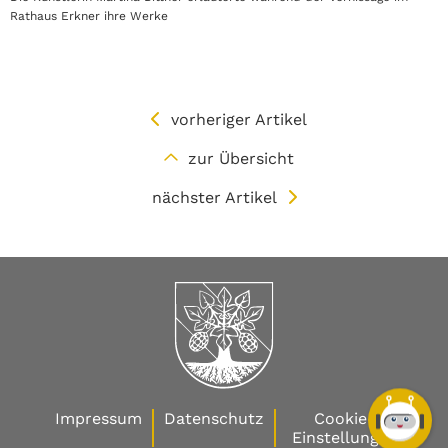
Rathaus Erkner ihre Werke
vorheriger Artikel
zur Übersicht
nächster Artikel
Impressum
Datenschutz
Cookie-
Einstellungen