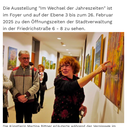
Die Ausstellung "Im Wechsel der Jahreszeiten" ist
im Foyer und auf der Ebene 3 bis zum 26. Februar
2025 zu den Öffnungszeiten der Stadtverwaltung
in der Friedrichstraße 6 - 8 zu sehen.
Die Künstlerin Martina Bittner erläuterte während der Vernissage im