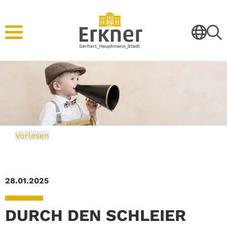
Vorlesen
28.01.2025
DURCH DEN SCHLEIER