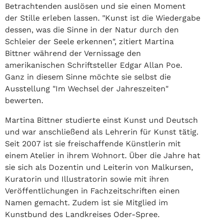
Betrachtenden auslösen und sie einen Moment
der Stille erleben lassen. "Kunst ist die Wiedergabe
dessen, was die Sinne in der Natur durch den
Schleier der Seele erkennen", zitiert Martina
Bittner während der Vernissage den
amerikanischen Schriftsteller Edgar Allan Poe.
Ganz in diesem Sinne möchte sie selbst die
Ausstellung "Im Wechsel der Jahreszeiten"
bewerten.
Martina Bittner studierte einst Kunst und Deutsch
und war anschließend als Lehrerin für Kunst tätig.
Seit 2007 ist sie freischaffende Künstlerin mit
einem Atelier in ihrem Wohnort. Über die Jahre hat
sie sich als Dozentin und Leiterin von Malkursen,
Kuratorin und Illustratorin sowie mit ihren
Veröffentlichungen in Fachzeitschriften einen
Namen gemacht. Zudem ist sie Mitglied im
Kunstbund des Landkreises Oder-Spree.