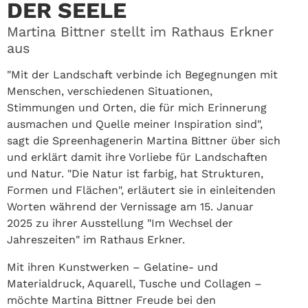
DER SEELE
Martina Bittner stellt im Rathaus Erkner
aus
"Mit der Landschaft verbinde ich Begegnungen mit
Menschen, verschiedenen Situationen,
Stimmungen und Orten, die für mich Erinnerung
ausmachen und Quelle meiner Inspiration sind",
sagt die Spreenhagenerin Martina Bittner über sich
und erklärt damit ihre Vorliebe für Landschaften
und Natur. "Die Natur ist farbig, hat Strukturen,
Formen und Flächen", erläutert sie in einleitenden
Worten während der Vernissage am 15. Januar
2025 zu ihrer Ausstellung "Im Wechsel der
Jahreszeiten" im Rathaus Erkner.
Mit ihren Kunstwerken – Gelatine- und
Materialdruck, Aquarell, Tusche und Collagen –
möchte Martina Bittner Freude bei den