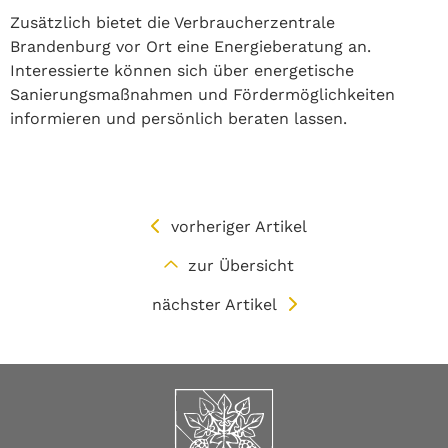
Zusätzlich bietet die Verbraucherzentrale
Brandenburg vor Ort eine Energieberatung an.
Interessierte können sich über energetische
Sanierungsmaßnahmen und Fördermöglichkeiten
informieren und persönlich beraten lassen.
vorheriger Artikel
zur Übersicht
nächster Artikel