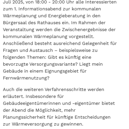
Juli 2025, von 18:00 - 20:00 Uhr alle Interessierten
zum 1. Informationsabend zur kommunalen
Wärmeplanung und Energieberatung in den
Bürgersaal des Rathauses ein. Im Rahmen der
Veranstaltung werden die Zwischenergebnisse der
kommunalen Wärmeplanung vorgestellt.
Anschließend besteht ausreichend Gelegenheit für
Fragen und Austausch – beispielsweise zu
folgenden Themen: Gibt es künftig eine
bevorzugte Versorgungsvariante? Liegt mein
Gebäude in einem Eignungsgebiet für
Fernwärmenutzung?
Auch die weiteren Verfahrensschritte werden
erläutert. Insbesondere für
Gebäudeeigentümerinnen und -eigentümer bietet
der Abend die Möglichkeit, mehr
Planungssicherheit für künftige Entscheidungen
zur Wärmeversorgung zu gewinnen.