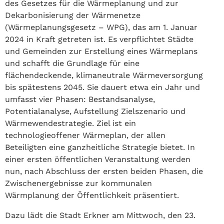
des Gesetzes für die Wärmeplanung und zur
Dekarbonisierung der Wärmenetze
(Wärmeplanungsgesetz – WPG), das am 1. Januar
2024 in Kraft getreten ist. Es verpflichtet Städte
und Gemeinden zur Erstellung eines Wärmeplans
und schafft die Grundlage für eine
flächendeckende, klimaneutrale Wärmeversorgung
bis spätestens 2045. Sie dauert etwa ein Jahr und
umfasst vier Phasen: Bestandsanalyse,
Potentialanalyse, Aufstellung Zielszenario und
Wärmewendestrategie. Ziel ist ein
technologieoffener Wärmeplan, der allen
Beteiligten eine ganzheitliche Strategie bietet. In
einer ersten öffentlichen Veranstaltung werden
nun, nach Abschluss der ersten beiden Phasen, die
Zwischenergebnisse zur kommunalen
Wärmplanung der Öffentlichkeit präsentiert.
Dazu lädt die Stadt Erkner am Mittwoch, den 23.