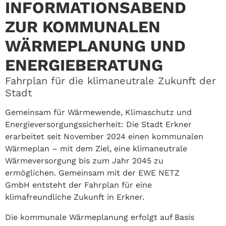
INFORMATIONSABEND
ZUR KOMMUNALEN
WÄRMEPLANUNG UND
ENERGIEBERATUNG
Fahrplan für die klimaneutrale Zukunft der
Stadt
Gemeinsam für Wärmewende, Klimaschutz und
Energieversorgungssicherheit: Die Stadt Erkner
erarbeitet seit November 2024 einen kommunalen
Wärmeplan – mit dem Ziel, eine klimaneutrale
Wärmeversorgung bis zum Jahr 2045 zu
ermöglichen. Gemeinsam mit der EWE NETZ
GmbH entsteht der Fahrplan für eine
klimafreundliche Zukunft in Erkner.
Die kommunale Wärmeplanung erfolgt auf Basis