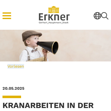
Vorlesen
20.05.2025
KRANARBEITEN IN DER