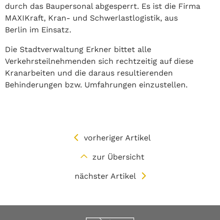
durch das Baupersonal abgesperrt. Es ist die Firma
MAXIKraft, Kran- und Schwerlastlogistik, aus
Berlin im Einsatz.
Die Stadtverwaltung Erkner bittet alle
Verkehrsteilnehmenden sich rechtzeitig auf diese
Kranarbeiten und die daraus resultierenden
Behinderungen bzw. Umfahrungen einzustellen.
vorheriger Artikel
zur Übersicht
nächster Artikel