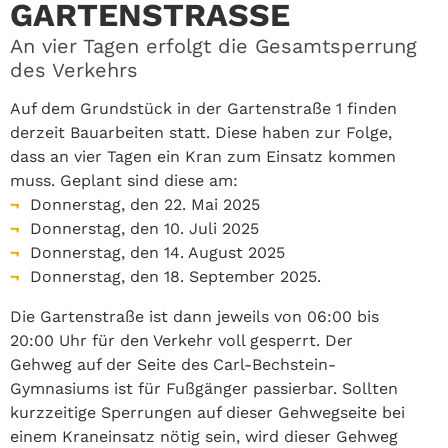
GARTENSTRASSE
An vier Tagen erfolgt die Gesamtsperrung
des Verkehrs
Auf dem Grundstück in der Gartenstraße 1 finden
derzeit Bauarbeiten statt. Diese haben zur Folge,
dass an vier Tagen ein Kran zum Einsatz kommen
muss. Geplant sind diese am:
Donnerstag, den 22. Mai 2025
Donnerstag, den 10. Juli 2025
Donnerstag, den 14. August 2025
Donnerstag, den 18. September 2025.
Die Gartenstraße ist dann jeweils von 06:00 bis
20:00 Uhr für den Verkehr voll gesperrt. Der
Gehweg auf der Seite des Carl-Bechstein-
Gymnasiums ist für Fußgänger passierbar. Sollten
kurzzeitige Sperrungen auf dieser Gehwegseite bei
einem Kraneinsatz nötig sein, wird dieser Gehweg