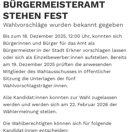
BÜRGERMEISTERAMT
STEHEN FEST
Wahlvorschläge wurden bekannt gegeben
Bis zum 18. Dezember 2025, 12:00 Uhr, konnten sich
Bürgerinnen und Bürger für das Amt als
Bürgermeister:in der Stadt Erkner vorschlagen lassen
oder sich als Einzelbewerber:innen aufstellen. Bereits
am 19. Dezember 2025 prüften die anwesenden
Mitglieder des Wahlausschusses in öffentlicher
Sitzung die Unterlagen der fünf
Wahlvorschlagsträger:innen.
Alle Kandidat:innen konnten zur Wahl zugelassen
werden und werden sich am 22. Februar 2026 der
Wählermeinung stellen.
Die Wahlberechtigten können sich für folgende
Kandidat:innen entscheiden: