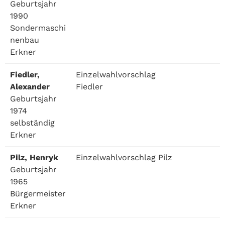
Geburtsjahr
1990
Sondermaschi
nenbau
Erkner
Fiedler,
Einzelwahlvorschlag
Alexander
Fiedler
Geburtsjahr
1974
selbständig
Erkner
Pilz, Henryk
Einzelwahlvorschlag Pilz
Geburtsjahr
1965
Bürgermeister
Erkner