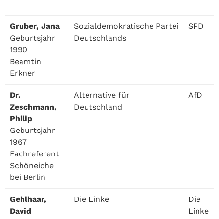
Gruber, Jana
Sozialdemokratische Partei
SPD
Geburtsjahr
Deutschlands
1990
Beamtin
Erkner
Dr.
Alternative für
AfD
Zeschmann,
Deutschland
Philip
Geburtsjahr
1967
Fachreferent
Schöneiche
bei Berlin
Gehlhaar,
Die Linke
Die
David
Linke