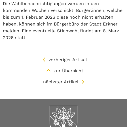
Die Wahlbenachrichtigungen werden in den
kommenden Wochen verschickt. Bürger:innen, welche
bis zum 1. Februar 2026 diese noch nicht erhalten
haben, können sich im Bürgerbüro der Stadt Erkner
melden. Eine eventuelle Stichwahl findet am 8. März
2026 statt.
vorheriger Artikel
zur Übersicht
nächster Artikel