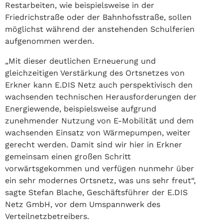
Restarbeiten, wie beispielsweise in der
Friedrichstraße oder der Bahnhofsstraße, sollen
möglichst während der anstehenden Schulferien
aufgenommen werden.
„Mit dieser deutlichen Erneuerung und
gleichzeitigen Verstärkung des Ortsnetzes von
Erkner kann E.DIS Netz auch perspektivisch den
wachsenden technischen Herausforderungen der
Energiewende, beispielsweise aufgrund
zunehmender Nutzung von E-Mobilität und dem
wachsenden Einsatz von Wärmepumpen, weiter
gerecht werden. Damit sind wir hier in Erkner
gemeinsam einen großen Schritt
vorwärtsgekommen und verfügen nunmehr über
ein sehr modernes Ortsnetz, was uns sehr freut“,
sagte Stefan Blache, Geschäftsführer der E.DIS
Netz GmbH, vor dem Umspannwerk des
Verteilnetzbetreibers.