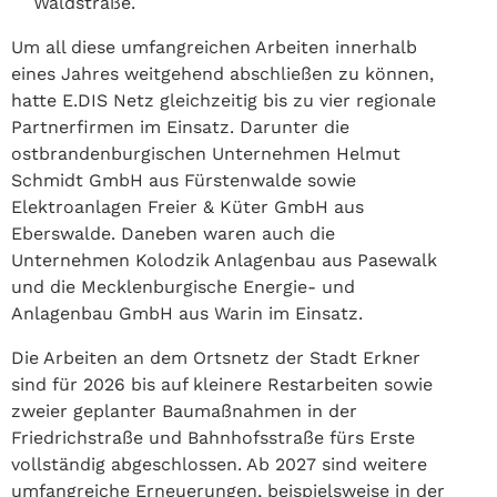
Waldstraße.
Um all diese umfangreichen Arbeiten innerhalb
eines Jahres weitgehend abschließen zu können,
hatte E.DIS Netz gleichzeitig bis zu vier regionale
Partnerfirmen im Einsatz. Darunter die
ostbrandenburgischen Unternehmen Helmut
Schmidt GmbH aus Fürstenwalde sowie
Elektroanlagen Freier & Küter GmbH aus
Eberswalde. Daneben waren auch die
Unternehmen Kolodzik Anlagenbau aus Pasewalk
und die Mecklenburgische Energie- und
Anlagenbau GmbH aus Warin im Einsatz.
Die Arbeiten an dem Ortsnetz der Stadt Erkner
sind für 2026 bis auf kleinere Restarbeiten sowie
zweier geplanter Baumaßnahmen in der
Friedrichstraße und Bahnhofsstraße fürs Erste
vollständig abgeschlossen. Ab 2027 sind weitere
umfangreiche Erneuerungen, beispielsweise in der