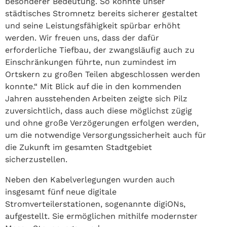
besonderer Bedeutung. So konnte unser
städtisches Stromnetz bereits sicherer gestaltet
und seine Leistungsfähigkeit spürbar erhöht
werden. Wir freuen uns, dass der dafür
erforderliche Tiefbau, der zwangsläufig auch zu
Einschränkungen führte, nun zumindest im
Ortskern zu großen Teilen abgeschlossen werden
konnte.“ Mit Blick auf die in den kommenden
Jahren ausstehenden Arbeiten zeigte sich Pilz
zuversichtlich, dass auch diese möglichst zügig
und ohne große Verzögerungen erfolgen werden,
um die notwendige Versorgungssicherheit auch für
die Zukunft im gesamten Stadtgebiet
sicherzustellen.
Neben den Kabelverlegungen wurden auch
insgesamt fünf neue digitale
Stromverteilerstationen, sogenannte digiONs,
aufgestellt. Sie ermöglichen mithilfe modernster