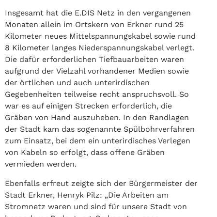
Insgesamt hat die E.DIS Netz in den vergangenen
Monaten allein im Ortskern von Erkner rund 25
Kilometer neues Mittelspannungskabel sowie rund
8 Kilometer langes Niederspannungskabel verlegt.
Die dafür erforderlichen Tiefbauarbeiten waren
aufgrund der Vielzahl vorhandener Medien sowie
der örtlichen und auch unterirdischen
Gegebenheiten teilweise recht anspruchsvoll. So
war es auf einigen Strecken erforderlich, die
Gräben von Hand auszuheben. In den Randlagen
der Stadt kam das sogenannte Spülbohrverfahren
zum Einsatz, bei dem ein unterirdisches Verlegen
von Kabeln so erfolgt, dass offene Gräben
vermieden werden.
Ebenfalls erfreut zeigte sich der Bürgermeister der
Stadt Erkner, Henryk Pilz: „Die Arbeiten am
Stromnetz waren und sind für unsere Stadt von