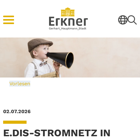
Vorlesen
02.07.2026
E.DIS-STROMNETZ IN