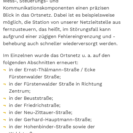
Mess-, Steuerungs- und
Kommunikationskomponenten einen präzisen
Blick in das Ortsnetz. Dabei ist es beispielsweise
möglich, die Station von unserer Netzleitstelle aus
fernzusteuern, das heißt, im Störungsfall kann
aufgrund einer zügigen Fehlereingrenzung und -
behebung auch schneller wiederversorgt werden.
Im Einzelnen wurde das Ortsnetz u. a. auf den
folgenden Abschnitten erneuert:
in der Ernst-Thälmann-Straße / Ecke
Fürstenwalder Straße;
in der Fürstenwalder Straße in Richtung
Zentrum;
in der Beuststraße;
in der Friedrichstraße;
in der Neu-Zittauer-Straße;
in der Gerhard-Hauptmann-Straße;
in der Hohenbinder-Straße sowie der