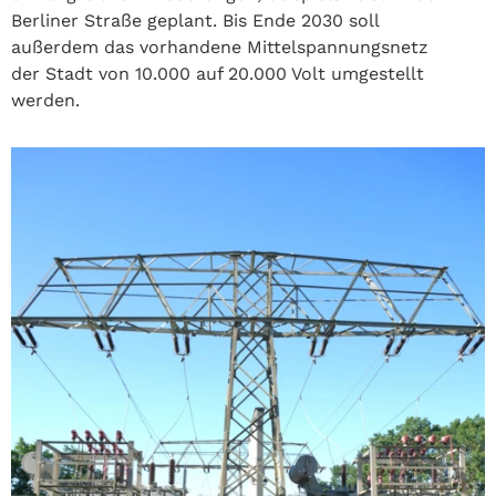
Berliner Straße geplant. Bis Ende 2030 soll
außerdem das vorhandene Mittelspannungsnetz
der Stadt von 10.000 auf 20.000 Volt umgestellt
werden.