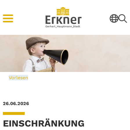
Vorlesen
26.06.2026
EINSCHRÄNKUNG