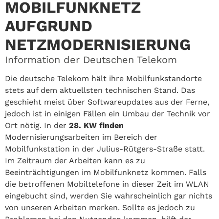
MOBILFUNKNETZ
AUFGRUND
NETZMODERNISIERUNG
Information der Deutschen Telekom
Die deutsche Telekom hält ihre Mobilfunkstandorte
stets auf dem aktuellsten technischen Stand. Das
geschieht meist über Softwareupdates aus der Ferne,
jedoch ist in einigen Fällen ein Umbau der Technik vor
Ort nötig. In der
28. KW finden
Modernisierungsarbeiten im Bereich der
Mobilfunkstation in der Julius-Rütgers-Straße statt.
Im Zeitraum der Arbeiten kann es zu
Beeinträchtigungen im Mobilfunknetz kommen. Falls
die betroffenen Mobiltelefone in dieser Zeit im WLAN
eingebucht sind, werden Sie wahrscheinlich gar nichts
von unseren Arbeiten merken. Sollte es jedoch zu