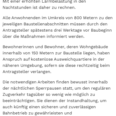
Mit einer erhöhten Lärmbelastung in den
Nachtstunden ist daher zu rechnen.
Alle Anwohnenden im Umkreis von 800 Metern zu den
jeweiligen Baustellenabschnitten müssen durch den
Antragsteller spätestens drei Werktage vor Baubeginn
über die Maßnahmen informiert werden.
Bewohnerinnen und Bewohner, deren Wohngebäude
innerhalb von 150 Metern zur Baustelle liegen, haben
Anspruch auf kostenlose Ausweichquartiere in der
näheren Umgebung, sofern sie diese rechtzeitig beim
Antragsteller verlangen.
Die notwendigen Arbeiten finden bewusst innerhalb
der nächtlichen Sperrpausen statt, um den regulären
Zugverkehr tagsüber so wenig wie möglich zu
beeinträchtigen. Sie dienen der Instandhaltung, um
auch künftig einen sicheren und zuverlässigen
Bahnbetrieb zu gewährleisten und