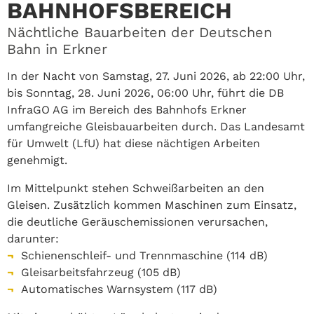
AHNHOFSBEREICH
Nächtliche Bauarbeiten der Deutschen
Bahn in Erkner
In der Nacht von Samstag, 27. Juni 2026, ab 22:00 Uhr,
bis Sonntag, 28. Juni 2026, 06:00 Uhr, führt die DB
InfraGO AG im Bereich des Bahnhofs Erkner
umfangreiche Gleisbauarbeiten durch. Das Landesamt
für Umwelt (LfU) hat diese nächtigen Arbeiten
genehmigt.
Im Mittelpunkt stehen Schweißarbeiten an den
Gleisen. Zusätzlich kommen Maschinen zum Einsatz,
die deutliche Geräuschemissionen verursachen,
darunter:
Schienenschleif- und Trennmaschine (114 dB)
Gleisarbeitsfahrzeug (105 dB)
Automatisches Warnsystem (117 dB)