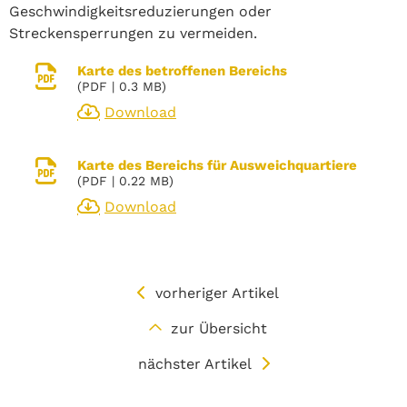
Geschwindigkeitsreduzierungen oder
Streckensperrungen zu vermeiden.
Karte des betroffenen Bereichs
(
PDF
| 0.3 MB)
Download
Karte des Bereichs für Ausweichquartiere
(
PDF
| 0.22 MB)
Download
vorheriger Artikel
zur Übersicht
nächster Artikel