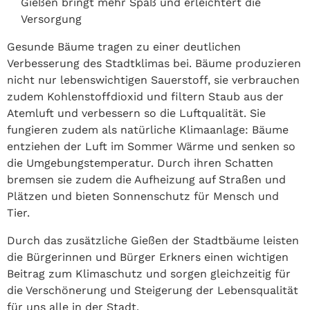
Gießen bringt mehr Spaß und erleichtert die
Versorgung
Gesunde Bäume tragen zu einer deutlichen
Verbesserung des Stadtklimas bei. Bäume produzieren
nicht nur lebenswichtigen Sauerstoff, sie verbrauchen
zudem Kohlenstoffdioxid und filtern Staub aus der
Atemluft und verbessern so die Luftqualität. Sie
fungieren zudem als natürliche Klimaanlage: Bäume
entziehen der Luft im Sommer Wärme und senken so
die Umgebungstemperatur. Durch ihren Schatten
bremsen sie zudem die Aufheizung auf Straßen und
Plätzen und bieten Sonnenschutz für Mensch und
Tier.
Durch das zusätzliche Gießen der Stadtbäume leisten
die Bürgerinnen und Bürger Erkners einen wichtigen
Beitrag zum Klimaschutz und sorgen gleichzeitig für
die Verschönerung und Steigerung der Lebensqualität
für uns alle in der Stadt.