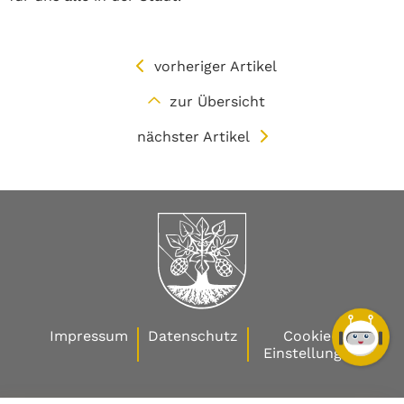
vorheriger Artikel
zur Übersicht
nächster Artikel
Impressum
Datenschutz
Cookie-
Einstellungen