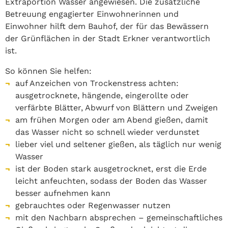
Extraportion Wasser angewiesen. Die zusätzliche
Betreuung engagierter Einwohnerinnen und
Einwohner hilft dem Bauhof, der für das Bewässern
der Grünflächen in der Stadt Erkner verantwortlich
ist.
So können Sie helfen:
auf Anzeichen von Trockenstress achten:
ausgetrocknete, hängende, eingerollte oder
verfärbte Blätter, Abwurf von Blättern und Zweigen
am frühen Morgen oder am Abend gießen, damit
das Wasser nicht so schnell wieder verdunstet
lieber viel und seltener gießen, als täglich nur wenig
Wasser
ist der Boden stark ausgetrocknet, erst die Erde
leicht anfeuchten, sodass der Boden das Wasser
besser aufnehmen kann
gebrauchtes oder Regenwasser nutzen
mit den Nachbarn absprechen – gemeinschaftliches