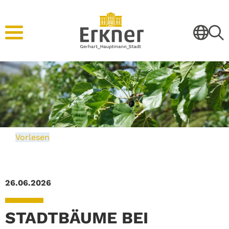
Vorlesen
26.06.2026
STADTBÄUME BEI