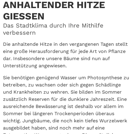
ANHALTENDER HITZE
GIESSEN
Das Stadtklima durch Ihre Mithilfe
verbessern
Die anhaltende Hitze in den vergangenen Tagen stellt
eine große Herausforderung für jede Art von Pflanze
dar. Insbesondere unsere Bäume sind nun auf
Unterstützung angewiesen.
Sie benötigen genügend Wasser um Photosynthese zu
betreiben, zu wachsen oder sich gegen Schädlinge
und Krankheiten zu wehren. Sie bilden im Sommer
zusätzlich Reserven für die dunklere Jahreszeit. Eine
ausreichende Bewässerung ist deshalb vor allem im
Sommer bei längeren Trockenperioden überaus
wichtig. Jungbäume, die noch kein tiefes Wurzelwerk
ausgebildet haben, sind noch mehr auf eine