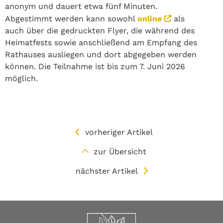
anonym und dauert etwa fünf Minuten.
Abgestimmt werden kann sowohl
online
als
auch über die gedruckten Flyer, die während des
Heimatfests sowie anschließend am Empfang des
Rathauses ausliegen und dort abgegeben werden
können. Die Teilnahme ist bis zum 7. Juni 2026
möglich.
vorheriger Artikel
zur Übersicht
nächster Artikel