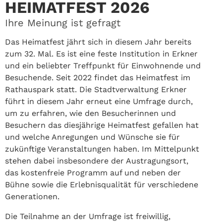
HEIMATFEST 2026
Ihre Meinung ist gefragt
Das Heimatfest jährt sich in diesem Jahr bereits
zum 32. Mal. Es ist eine feste Institution in Erkner
und ein beliebter Treffpunkt für Einwohnende und
Besuchende. Seit 2022 findet das Heimatfest im
Rathauspark statt. Die Stadtverwaltung Erkner
führt in diesem Jahr erneut eine Umfrage durch,
um zu erfahren, wie den Besucherinnen und
Besuchern das diesjährige Heimatfest gefallen hat
und welche Anregungen und Wünsche sie für
zukünftige Veranstaltungen haben. Im Mittelpunkt
stehen dabei insbesondere der Austragungsort,
das kostenfreie Programm auf und neben der
Bühne sowie die Erlebnisqualität für verschiedene
Generationen.
Die Teilnahme an der Umfrage ist freiwillig,