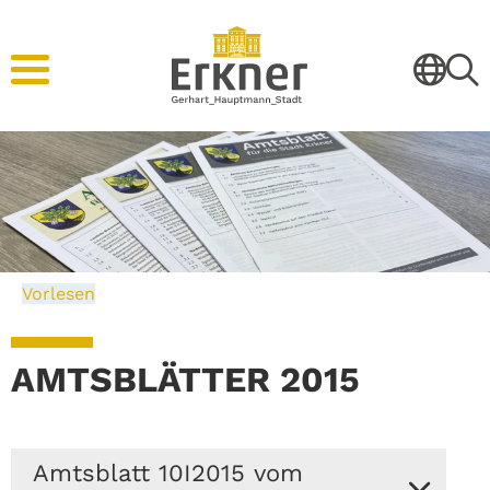
Vorlesen
AMTSBLÄTTER 2015
Amtsblatt 10I2015 vom