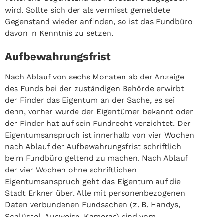
wird. Sollte sich der als vermisst gemeldete
Gegenstand wieder anfinden, so ist das Fundbüro
davon in Kenntnis zu setzen.
Aufbewahrungsfrist
Nach Ablauf von sechs Monaten ab der Anzeige
des Funds bei der zuständigen Behörde erwirbt
der Finder das Eigentum an der Sache, es sei
denn, vorher wurde der Eigentümer bekannt oder
der Finder hat auf sein Fundrecht verzichtet. Der
Eigentumsanspruch ist innerhalb von vier Wochen
nach Ablauf der Aufbewahrungsfrist schriftlich
beim Fundbüro geltend zu machen. Nach Ablauf
der vier Wochen ohne schriftlichen
Eigentumsanspruch geht das Eigentum auf die
Stadt Erkner über. Alle mit personenbezogenen
Daten verbundenen Fundsachen (z. B. Handys,
Schlüssel, Ausweise, Kameras) sind vom