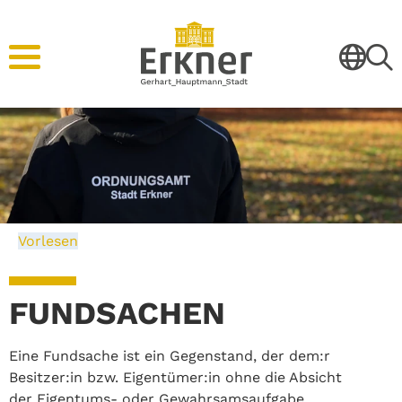
Vorlesen
FUNDSACHEN
Eine Fundsache ist ein Gegenstand, der dem:r
Besitzer:in bzw. Eigentümer:in ohne die Absicht
der Eigentums- oder Gewahrsamsaufgabe