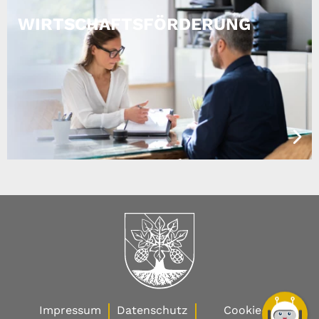
WIRTSCHAFTSFÖRDERUNG
Impressum
Datenschutz
Cookie-