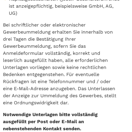
ist anzeigepflichtig, beispielsweise GmbH, AG,
UG)
Bei schriftlicher oder elektronischer
Gewerbeummeldung erhalten Sie innerhalb von
drei Tagen die Bestätigung Ihrer
Gewerbeummeldung, sofern Sie das
Anmeldeformular vollständig, korrekt und
leserlich ausgefüllt haben, alle erforderlichen
Unterlagen vorliegen sowie keine rechtlichen
Bedenken entgegenstehen. Für eventuelle
Rückfragen ist eine Telefonnummer und / oder
eine E-Mail-Adresse anzugeben. Das Unterlassen
der Anzeige zur Ummeldung des Gewerbes, stellt
eine Ordnungswidrigkeit dar.
Notwendige Unterlagen bitte vollständig
ausgefüllt per Post oder E-Mail an
nebenstehenden Kontakt senden.