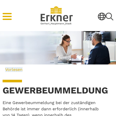
Vorlesen
GEWERBEUMMELDUNG
Eine Gewerbeummeldung bei der zuständigen
Behörde ist immer dann erforderlich (innerhalb
von 14 Tagen), wenn innerhalb des