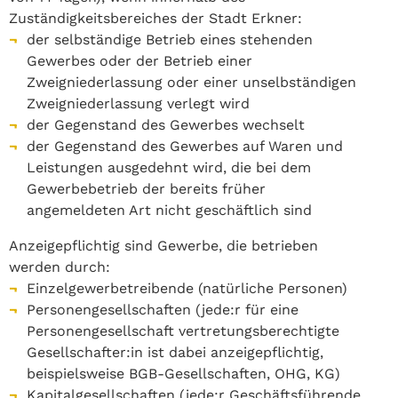
Zuständigkeitsbereiches der Stadt Erkner:
der selbständige Betrieb eines stehenden
Gewerbes oder der Betrieb einer
Zweigniederlassung oder einer unselbständigen
Zweigniederlassung verlegt wird
der Gegenstand des Gewerbes wechselt
der Gegenstand des Gewerbes auf Waren und
Leistungen ausgedehnt wird, die bei dem
Gewerbebetrieb der bereits früher
angemeldeten Art nicht geschäftlich sind
Anzeigepflichtig sind Gewerbe, die betrieben
werden durch:
Einzelgewerbetreibende (natürliche Personen)
Personengesellschaften (jede:r für eine
Personengesellschaft vertretungsberechtigte
Gesellschafter:in ist dabei anzeigepflichtig,
beispielsweise BGB-Gesellschaften, OHG, KG)
Kapitalgesellschaften (jede:r Geschäftsführende