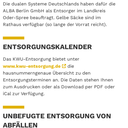
Die dualen Systeme Deutschlands haben dafür die
ALBA Berlin GmbH als Entsorger im Landkreis
Oder-Spree beauftragt. Gelbe Säcke sind im
Rathaus verfügbar (so lange der Vorrat reicht).
ENTSORGUNGSKALENDER
Das KWU-Entsorgung bietet unter
www.kwu-entsorgung.de
die
hausnummerngenaue Übersicht zu den
Entsorgungsterminen an. Die Daten stehen Ihnen
zum Ausdrucken oder als Download per PDF oder
iCal zur Verfügung.
UNBEFUGTE ENTSORGUNG VON
ABFÄLLEN