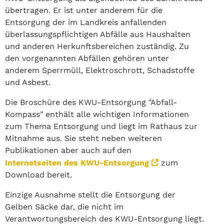
übertragen. Er ist unter anderem für die
Entsorgung der im Landkreis anfallenden
überlassungspflichtigen Abfälle aus Haushalten
und anderen Herkunftsbereichen zuständig. Zu
den vorgenannten Abfällen gehören unter
anderem Sperrmüll, Elektroschrott, Schadstoffe
und Asbest.
Die Broschüre des KWU-Entsorgung "Abfall-
Kompass" enthält alle wichtigen Informationen
zum Thema Entsorgung und liegt im Rathaus zur
Mitnahme aus. Sie steht neben weiteren
Publikationen aber auch auf den
Internetseiten des KWU-Entsorgung
zum
Download bereit.
Einzige Ausnahme stellt die Entsorgung der
Gelben Säcke dar, die nicht im
Verantwortungsbereich des KWU-Entsorgung liegt.