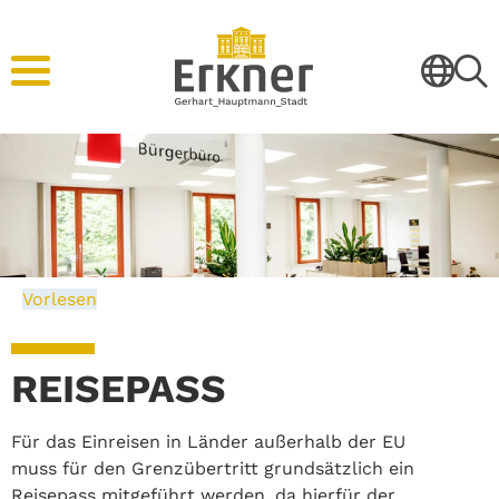
Vorlesen
REISEPASS
Für das Einreisen in Länder außerhalb der EU
muss für den Grenzübertritt grundsätzlich ein
Reisepass mitgeführt werden, da hierfür der