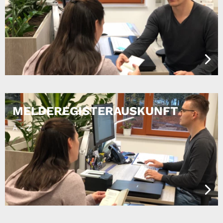
MELDEREGISTERAUSKUNFT
A - Z