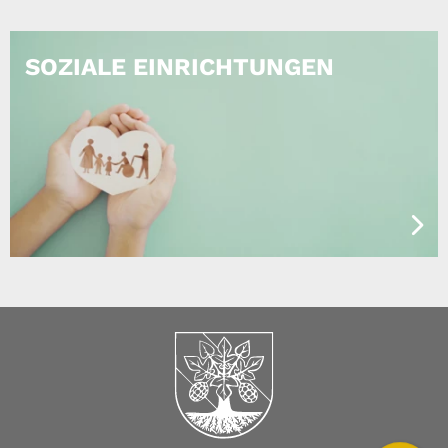
SOZIALE EINRICHTUNGEN