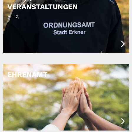
VERANSTALTUNGEN
A - Z
EHRENAMT