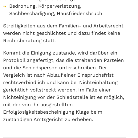
Bedrohung, Körperverletzung,
Sachbeschädigung, Hausfriedensbruch
Streitigkeiten aus dem Familien- und Arbeitsrecht
werden nicht geschlichtet und dazu findet keine
Rechtsberatung statt.
Kommt die Einigung zustande, wird darüber ein
Protokoll angefertigt, das die streitenden Parteien
und die Schiedsperson unterschreiben. Der
Vergleich ist nach Ablauf einer Einspruchsfrist
rechtsverbindlich und kann bei Nichteinhaltung
gerichtlich vollstreckt werden. Im Falle einer
Nichteinigung vor der Schiedsstelle ist es möglich,
mit der von ihr ausgestellten
Erfolglosigkeitsbescheinigung Klage beim
zuständigen Amtsgericht zu erheben.