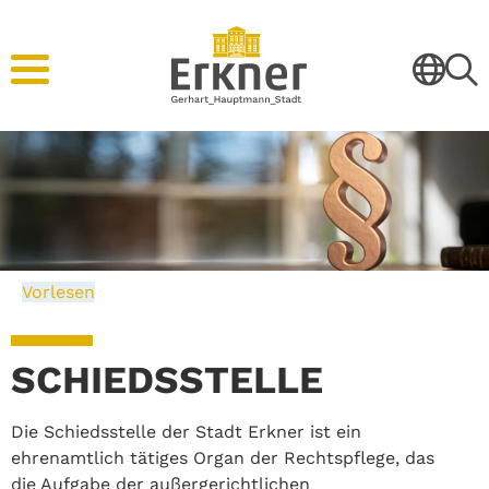
Vorlesen
SCHIEDSSTELLE
Die Schiedsstelle der Stadt Erkner ist ein
ehrenamtlich tätiges Organ der Rechtspflege, das
die Aufgabe der außergerichtlichen