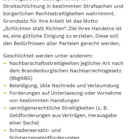
Streitschlichtung in bestimmten Strafsachen und
bürgerlichen Rechtsstreitigkeiten wahrnimmt.
Grundsatz für ihre Arbeit ist das Motto
„Schlichten statt Richten“. Ziel ihres Handelns ist
es, eine gütliche Einigung zu erzielen. Diese soll
den Bedürfnissen aller Parteien gerecht werden.
Geschlichtet werden unter anderem:
Nachbarschaftsstreitigkeiten jeglicher Art nach
dem Brandenburgischen Nachbarrechtsgesetz
(BbgNBG)
Beleidigung, üble Nachrede und Verleumdung
Forderungen auf Unterlassung oder Vornahme
von bestimmten Handlungen
vermögensrechtliche Streitigkeiten (z. B.
Geldforderungen aus Verträgen, Herausgabe
einer Sache)
Schadensersatz- und
Schmerzensgeldforderungen