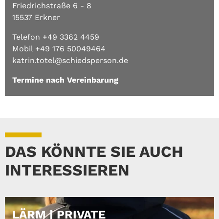
Friedrichstraße 6 - 8
15537 Erkner
Telefon +49 3362 4459
Mobil +49 176 50049464
katrin.totel@schiedsperson.de
Termine nach Vereinbarung
DAS KÖNNTE SIE AUCH
INTERESSIEREN
LÄRM | PRIVATE