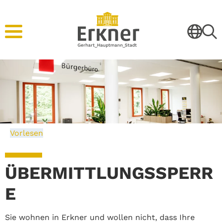
Vorlesen
ÜBERMITTLUNGSSPERR
E
Sie wohnen in Erkner und wollen nicht, dass Ihre