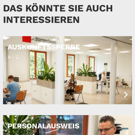
DAS KÖNNTE SIE AUCH
INTERESSIEREN
AUSKUNFTSSPERRE
A - Z
PERSONALAUSWEIS