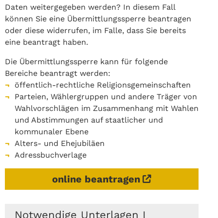
Daten weitergegeben werden? In diesem Fall
können Sie eine Übermittlungssperre beantragen
oder diese widerrufen, im Falle, dass Sie bereits
eine beantragt haben.
Die Übermittlungssperre kann für folgende
Bereiche beantragt werden:
öffentlich-rechtliche Religionsgemeinschaften
Parteien, Wählergruppen und andere Träger von
Wahlvorschlägen im Zusammenhang mit Wahlen
und Abstimmungen auf staatlicher und
kommunaler Ebene
Alters- und Ehejubiläen
Adressbuchverlage
online beantragen
Notwendige Unterlagen I