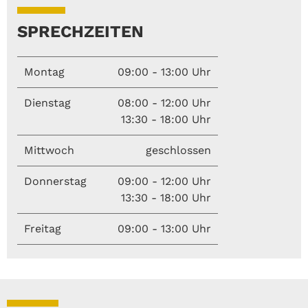
SPRECHZEITEN
Montag
09:00 - 13:00 Uhr
Dienstag
08:00 - 12:00 Uhr
13:30 - 18:00 Uhr
Mittwoch
geschlossen
Donnerstag
09:00 - 12:00 Uhr
13:30 - 18:00 Uhr
Freitag
09:00 - 13:00 Uhr