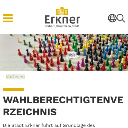
Vorlesen
WAHLBERECHTIGTENVE
RZEICHNIS
Die Stadt Erkner führt auf Grundlage des