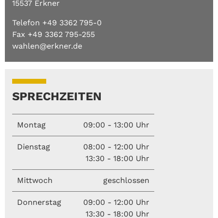
15537 Erkner
Telefon +49 3362 795-0
Fax +49 3362 795-255
wahlen@erkner.de
SPRECHZEITEN
Montag
09:00 - 13:00 Uhr
Dienstag
08:00 - 12:00 Uhr
13:30 - 18:00 Uhr
Mittwoch
geschlossen
Donnerstag
09:00 - 12:00 Uhr
13:30 - 18:00 Uhr