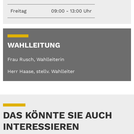
Freitag
09:00 - 13:00 Uhr
WAHLLEITUNG
Frau Rusch, Wahlleiterin
Herr Haase, stellv. Wahlleiter
DAS KÖNNTE SIE AUCH
INTERESSIEREN