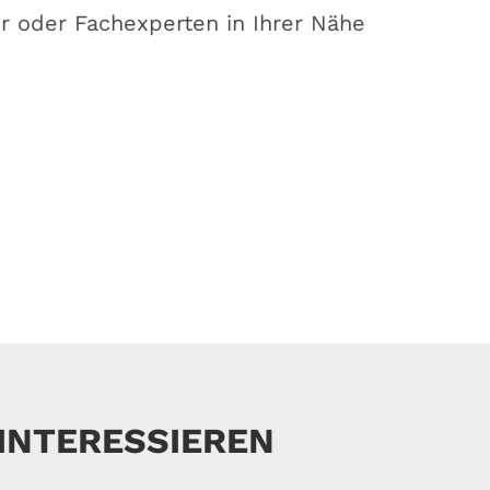
 oder Fachexperten in Ihrer Nähe
 INTERESSIEREN