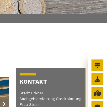
KONTAKT
Stadt Erkner
Sachgebietsleitung Stadtplanung
Frau Stein