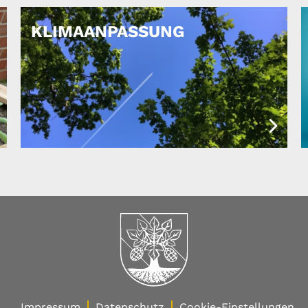
KLIMAANPASSUNG
Impressum
Datenschutz
Cookie-Einstellungen