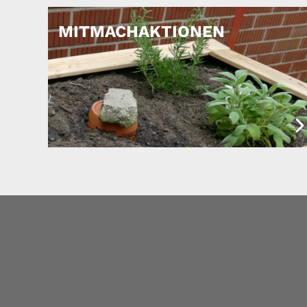
MITMACHAKTIONEN