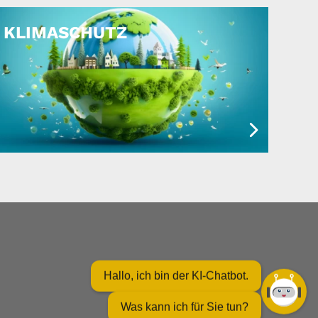
KLIMASCHUTZ
Hallo, ich bin der KI-Chatbot.
Was kann ich für Sie tun?