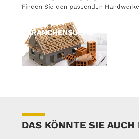
Finden Sie den passenden Handwerker
BRANCHENSUCHE
DAS KÖNNTE SIE AUCH