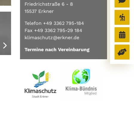
Friedrichstraße 6 - 8
15537 Erkner
Telefon +49 3362 795-184
Fax +49 3362 795-29 184
klimaschutz@erkner.de
Termine nach Vereinbarung