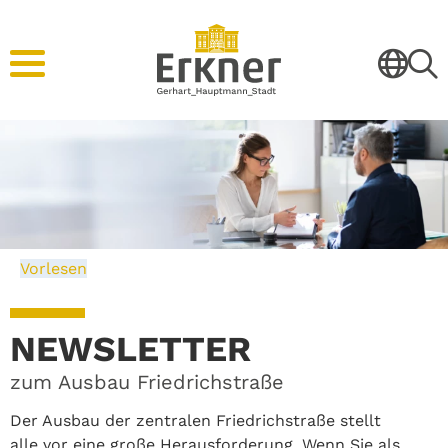
Vorlesen
NEWSLETTER
zum Ausbau Friedrichstraße
Der Ausbau der zentralen Friedrichstraße stellt
alle vor eine große Herausforderung. Wenn Sie als