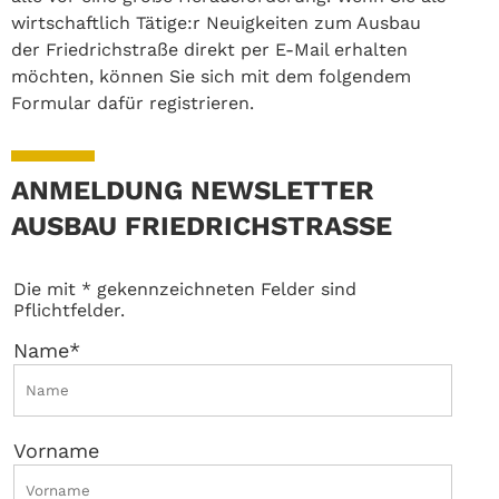
wirtschaftlich Tätige:r Neuigkeiten zum Ausbau
der Friedrichstraße direkt per E-Mail erhalten
möchten, können Sie sich mit dem folgendem
Formular dafür registrieren.
ANMELDUNG NEWSLETTER
AUSBAU FRIEDRICHSTRASSE
Die mit * gekennzeichneten Felder sind
Pflichtfelder.
Name
*
Vorname