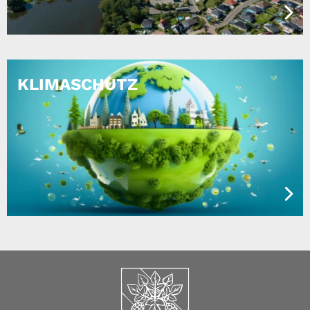
KLIMASCHUTZ