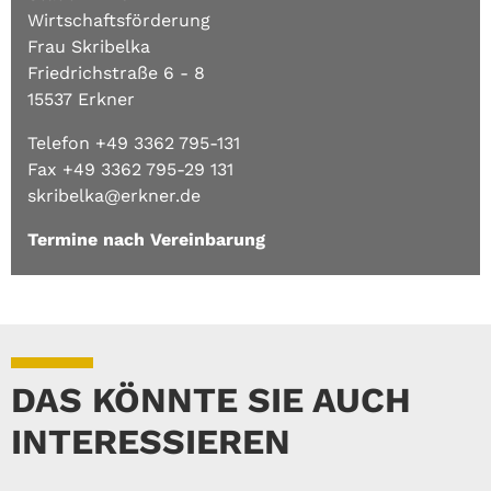
Wirtschaftsförderung
Frau Skribelka
Friedrichstraße 6 - 8
15537 Erkner
Telefon +49 3362 795-131
Fax +49 3362 795-29 131
skribelka@erkner.de
Termine nach Vereinbarung
DAS KÖNNTE SIE AUCH
INTERESSIEREN