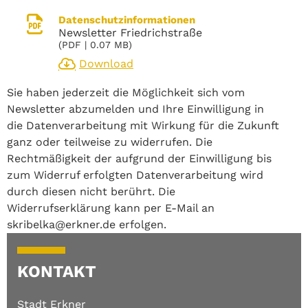
Datenschutzinformationen
Newsletter Friedrichstraße
(
PDF
| 0.07 MB)
Download
Sie haben jederzeit die Möglichkeit sich vom
Newsletter abzumelden und Ihre Einwilligung in
die Datenverarbeitung mit Wirkung für die Zukunft
ganz oder teilweise zu widerrufen. Die
Rechtmäßigkeit der aufgrund der Einwilligung bis
zum Widerruf erfolgten Datenverarbeitung wird
durch diesen nicht berührt. Die
Widerrufserklärung kann per E-Mail an
skribelka@erkner.de erfolgen.
KONTAKT
Stadt Erkner