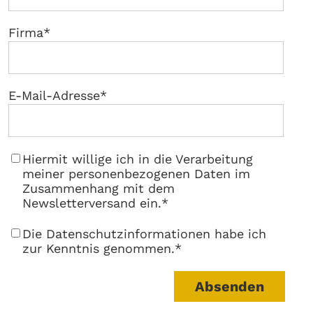
Firma
*
E-Mail-Adresse
*
Hiermit willige ich in die Verarbeitung
meiner personenbezogenen Daten im
Zusammenhang mit dem
Newsletterversand ein.
*
Die Datenschutzinformationen habe ich
zur Kenntnis genommen.
*
Absenden