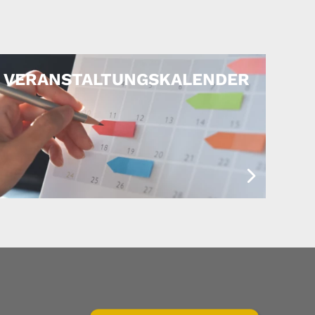
VERANSTALTUNGSKALENDER