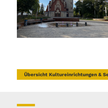
Übersicht Kultureinrichtungen & 