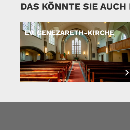
DAS KÖNNTE SIE AUCH
EV. GENEZARETH-KIRCHE