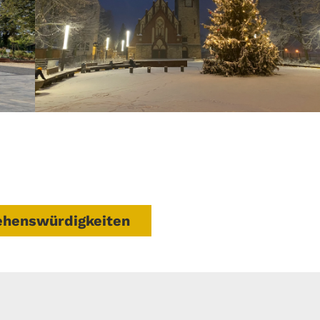
Sehenswürdigkeiten