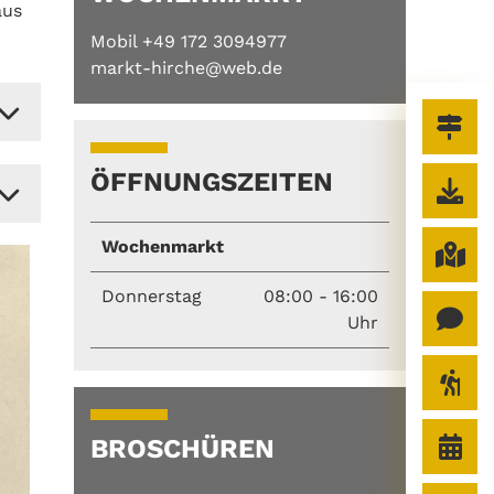
aus
Mobil +49 172 3094977
markt-hirche@web.de
ÖFFNUNGSZEITEN
Wochenmarkt
Donnerstag
08:00 - 16:00
Uhr
BROSCHÜREN