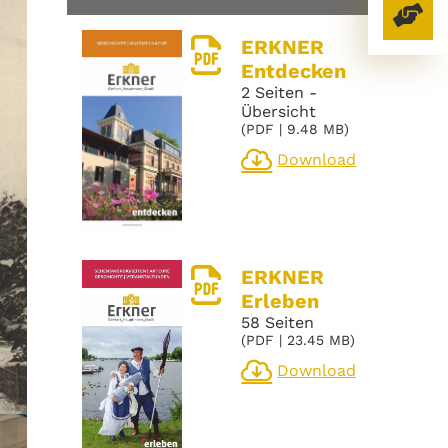
ERKNER
Entdecken
2 Seiten -
Übersicht
(
PDF
| 9.48 MB)
Download
ERKNER
Erleben
58 Seiten
(
PDF
| 23.45 MB)
Download