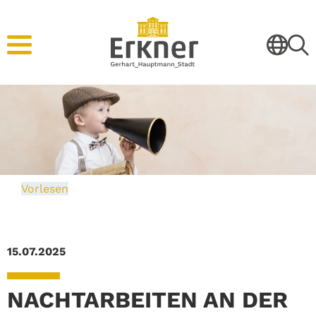
Vorlesen
15.07.2025
NACHTARBEITEN AN DER