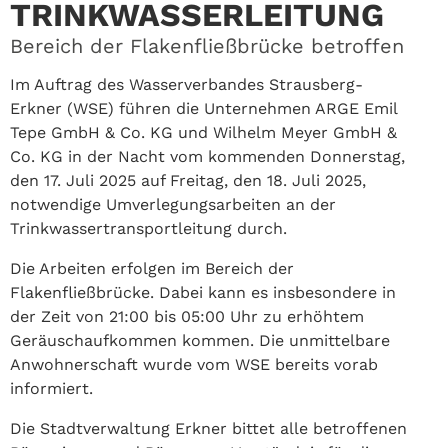
TRINKWASSERLEITUNG
Bereich der Flakenfließbrücke betroffen
Im Auftrag des Wasserverbandes Strausberg-
Erkner (WSE) führen die Unternehmen ARGE Emil
Tepe GmbH & Co. KG und Wilhelm Meyer GmbH &
Co. KG in der Nacht vom kommenden Donnerstag,
den 17. Juli 2025 auf Freitag, den 18. Juli 2025,
notwendige Umverlegungsarbeiten an der
Trinkwassertransportleitung durch.
Die Arbeiten erfolgen im Bereich der
Flakenfließbrücke. Dabei kann es insbesondere in
der Zeit von 21:00 bis 05:00 Uhr zu erhöhtem
Geräuschaufkommen kommen. Die unmittelbare
Anwohnerschaft wurde vom WSE bereits vorab
informiert.
Die Stadtverwaltung Erkner bittet alle betroffenen