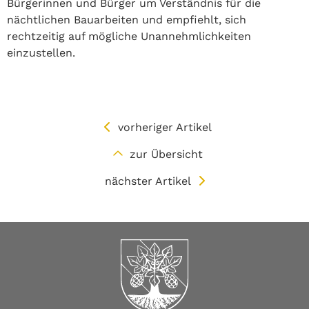
Bürgerinnen und Bürger um Verständnis für die
nächtlichen Bauarbeiten und empfiehlt, sich
rechtzeitig auf mögliche Unannehmlichkeiten
einzustellen.
vorheriger Artikel
zur Übersicht
nächster Artikel