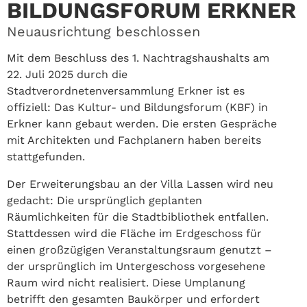
BILDUNGSFORUM ERKNER
Neuausrichtung beschlossen
Mit dem Beschluss des 1. Nachtragshaushalts am
22. Juli 2025 durch die
Stadtverordnetenversammlung Erkner ist es
offiziell: Das Kultur- und Bildungsforum (KBF) in
Erkner kann gebaut werden. Die ersten Gespräche
mit Architekten und Fachplanern haben bereits
stattgefunden.
Der Erweiterungsbau an der Villa Lassen wird neu
gedacht: Die ursprünglich geplanten
Räumlichkeiten für die Stadtbibliothek entfallen.
Stattdessen wird die Fläche im Erdgeschoss für
einen großzügigen Veranstaltungsraum genutzt –
der ursprünglich im Untergeschoss vorgesehene
Raum wird nicht realisiert. Diese Umplanung
betrifft den gesamten Baukörper und erfordert