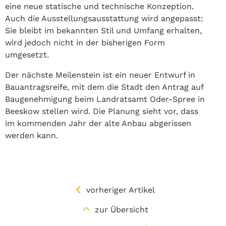
eine neue statische und technische Konzeption.
Auch die Ausstellungsausstattung wird angepasst:
Sie bleibt im bekannten Stil und Umfang erhalten,
wird jedoch nicht in der bisherigen Form
umgesetzt.
Der nächste Meilenstein ist ein neuer Entwurf in
Bauantragsreife, mit dem die Stadt den Antrag auf
Baugenehmigung beim Landratsamt Oder-Spree in
Beeskow stellen wird. Die Planung sieht vor, dass
im kommenden Jahr der alte Anbau abgerissen
werden kann.
vorheriger Artikel
zur Übersicht