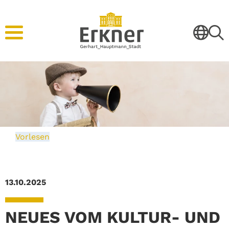
Vorlesen
13.10.2025
NEUES VOM KULTUR- UND