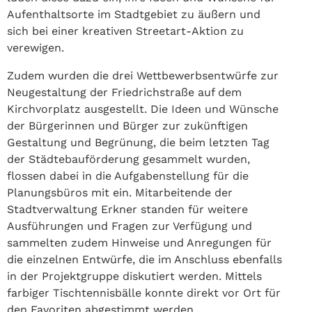
Aufenthaltsorte im Stadtgebiet zu äußern und
sich bei einer kreativen Streetart-Aktion zu
verewigen.
Zudem wurden die drei Wettbewerbsentwürfe zur
Neugestaltung der Friedrichstraße auf dem
Kirchvorplatz ausgestellt. Die Ideen und Wünsche
der Bürgerinnen und Bürger zur zukünftigen
Gestaltung und Begrünung, die beim letzten Tag
der Städtebauförderung gesammelt wurden,
flossen dabei in die Aufgabenstellung für die
Planungsbüros mit ein. Mitarbeitende der
Stadtverwaltung Erkner standen für weitere
Ausführungen und Fragen zur Verfügung und
sammelten zudem Hinweise und Anregungen für
die einzelnen Entwürfe, die im Anschluss ebenfalls
in der Projektgruppe diskutiert werden. Mittels
farbiger Tischtennisbälle konnte direkt vor Ort für
den Favoriten abgestimmt werden.