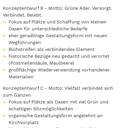
Konzeptentwurf B - Motto: Grüne Ader. Versorgt.
Verbindet. Belebt.
Fokus auf Plätze und Schaffung von kleinen
Oasen für unterschiedliche Bedarfe
eher geradlinige Gestaltungsform mit neuen
Wegführungen
Blühstreifen als verbindendes Element
historische Bezüge neu gedacht und verortet
(Postmeilensäule, Maulbeere)
großflächige Wiederverwendung vorhandener
Materialien
Konzeptentwurf C - Motto: Vielfalt verbindet sich
zum Ganzen
Fokus auf Plätze als Oasen mit viel Grün und
schattigen Sitzmöglichkeiten
organische Gestaltungsform angelehnt an
Kirchvorplatz