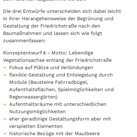
Die drei Entwürfe unterscheiden sich dabei leicht
in ihrer Herangehensweise der Begrünung und
Gestaltung der Friedrichstraße nach den
Baumaßnahmen und lassen sich wie folgt
zusammenfassen:
Konzeptentwurf A - Motto: Lebendige
Vegetationsachse entlang der Friedrichstraße
Fokus auf Plätze und Verbindungen
flexible Gestaltung und Entsiegelung durch
Module (Bausteine Fahrradbügel,
Aufenthaltsflächen, Spielmöglichkeiten und
Regenwassergärten)
Aufenthaltsräume mit unterschiedlichen
Nutzungsmöglichkeiten
eher geradlinige Gestaltungsform aber mit
verspielten Elementen
historische Bezüge mit der Maulbeere