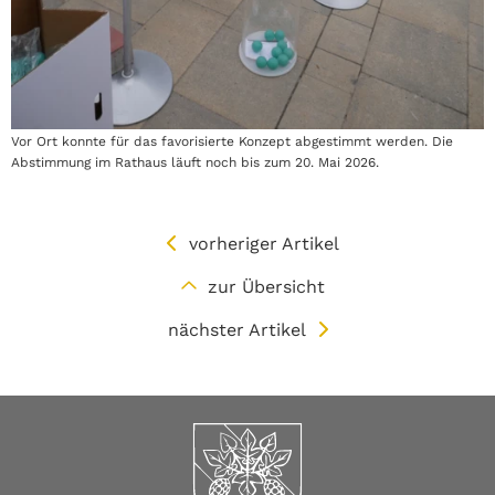
Vor Ort konnte für das favorisierte Konzept abgestimmt werden. Die
Abstimmung im Rathaus läuft noch bis zum 20. Mai 2026.
vorheriger Artikel
zur Übersicht
nächster Artikel