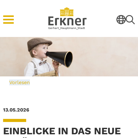
Vorlesen
13.05.2026
EINBLICKE IN DAS NEUE