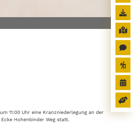
 um 11:00 Uhr eine Kranzniederlegung an der
 / Ecke Hohenbinder Weg statt.