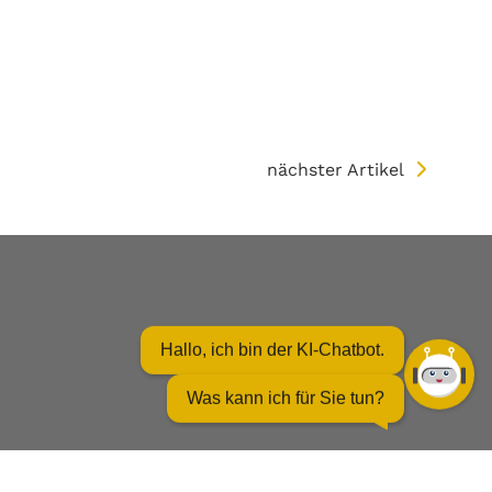
nächster Artikel
Hallo, ich bin der KI-Chatbot.
Was kann ich für Sie tun?