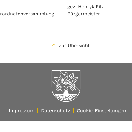
gez. Henryk Pilz
tverordnetenversammlung
Bürgermeister
zur Übersicht
Impressum
Datenschutz
Cookie-Einstellungen