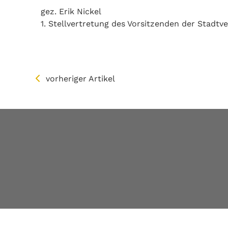
gez. Erik Nickel
1. Stellvertretung des Vorsitzenden der Stad
vorheriger Artikel