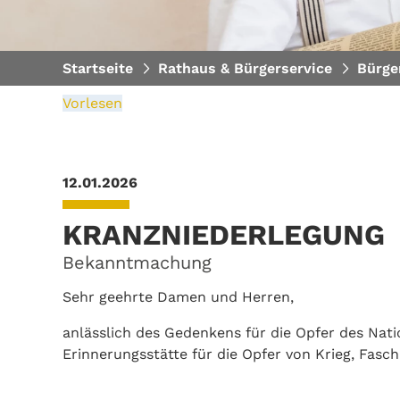
Startseite
Rathaus & Bürgerservice
Bürge
Vorlesen
12.01.2026
KRANZNIEDERLEGUNG
Bekanntmachung
Sehr geehrte Damen und Herren,
anlässlich des Gedenkens für die Opfer des Nati
Erinnerungsstätte für die Opfer von Krieg, Fas