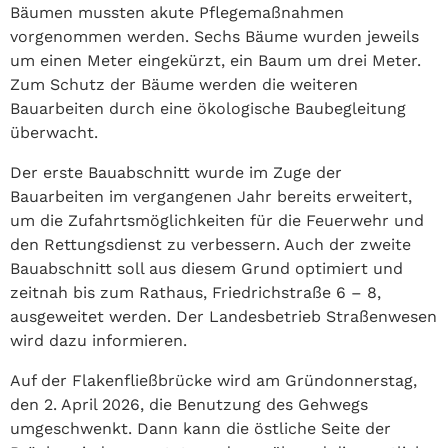
Bäumen mussten akute Pflegemaßnahmen
vorgenommen werden. Sechs Bäume wurden jeweils
um einen Meter eingekürzt, ein Baum um drei Meter.
Zum Schutz der Bäume werden die weiteren
Bauarbeiten durch eine ökologische Baubegleitung
überwacht.
Der erste Bauabschnitt wurde im Zuge der
Bauarbeiten im vergangenen Jahr bereits erweitert,
um die Zufahrtsmöglichkeiten für die Feuerwehr und
den Rettungsdienst zu verbessern. Auch der zweite
Bauabschnitt soll aus diesem Grund optimiert und
zeitnah bis zum Rathaus, Friedrichstraße 6 – 8,
ausgeweitet werden. Der Landesbetrieb Straßenwesen
wird dazu informieren.
Auf der Flakenfließbrücke wird am Gründonnerstag,
den 2. April 2026, die Benutzung des Gehwegs
umgeschwenkt. Dann kann die östliche Seite der