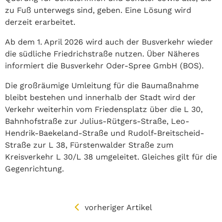
zu Fuß unterwegs sind, geben. Eine Lösung wird
derzeit erarbeitet.
Ab dem 1. April 2026 wird auch der Busverkehr wieder
die südliche Friedrichstraße nutzen. Über Näheres
informiert die Busverkehr Oder-Spree GmbH (BOS).
Die großräumige Umleitung für die Baumaßnahme
bleibt bestehen und innerhalb der Stadt wird der
Verkehr weiterhin vom Friedensplatz über die L 30,
Bahnhofstraße zur Julius-Rütgers-Straße, Leo-
Hendrik-Baekeland-Straße und Rudolf-Breitscheid-
Straße zur L 38, Fürstenwalder Straße zum
Kreisverkehr L 30/L 38 umgeleitet. Gleiches gilt für die
Gegenrichtung.
vorheriger Artikel