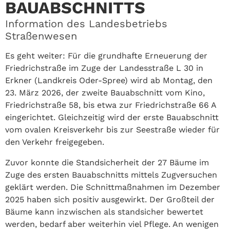
BAUABSCHNITTS
Information des Landesbetriebs
Straßenwesen
Es geht weiter: Für die grundhafte Erneuerung der
Friedrichstraße im Zuge der Landesstraße L 30 in
Erkner (Landkreis Oder-Spree) wird ab Montag, den
23. März 2026, der zweite Bauabschnitt vom Kino,
Friedrichstraße 58, bis etwa zur Friedrichstraße 66 A
eingerichtet. Gleichzeitig wird der erste Bauabschnitt
vom ovalen Kreisverkehr bis zur Seestraße wieder für
den Verkehr freigegeben.
Zuvor konnte die Standsicherheit der 27 Bäume im
Zuge des ersten Bauabschnitts mittels Zugversuchen
geklärt werden. Die Schnittmaßnahmen im Dezember
2025 haben sich positiv ausgewirkt. Der Großteil der
Bäume kann inzwischen als standsicher bewertet
werden, bedarf aber weiterhin viel Pflege. An wenigen