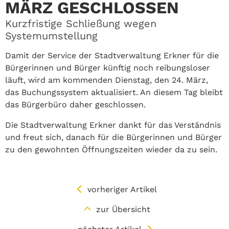
MÄRZ GESCHLOSSEN
Kurzfristige Schließung wegen
Systemumstellung
Damit der Service der Stadtverwaltung Erkner für die
Bürgerinnen und Bürger künftig noch reibungsloser
läuft, wird am kommenden Dienstag, den 24. März,
das Buchungssystem aktualisiert. An diesem Tag bleibt
das Bürgerbüro daher geschlossen.
Die Stadtverwaltung Erkner dankt für das Verständnis
und freut sich, danach für die Bürgerinnen und Bürger
zu den gewohnten Öffnungszeiten wieder da zu sein.
vorheriger Artikel
zur Übersicht