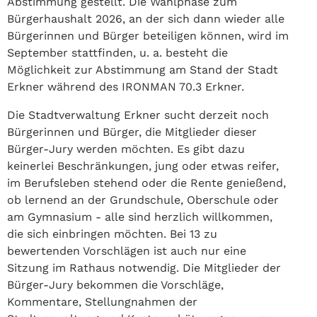
Abstimmung gestellt. Die Wahlphase zum
Bürgerhaushalt 2026, an der sich dann wieder alle
Bürgerinnen und Bürger beteiligen können, wird im
September stattfinden, u. a. besteht die
Möglichkeit zur Abstimmung am Stand der Stadt
Erkner während des IRONMAN 70.3 Erkner.
Die Stadtverwaltung Erkner sucht derzeit noch
Bürgerinnen und Bürger, die Mitglieder dieser
Bürger-Jury werden möchten. Es gibt dazu
keinerlei Beschränkungen, jung oder etwas reifer,
im Berufsleben stehend oder die Rente genießend,
ob lernend an der Grundschule, Oberschule oder
am Gymnasium - alle sind herzlich willkommen,
die sich einbringen möchten. Bei 13 zu
bewertenden Vorschlägen ist auch nur eine
Sitzung im Rathaus notwendig. Die Mitglieder der
Bürger-Jury bekommen die Vorschläge,
Kommentare, Stellungnahmen der