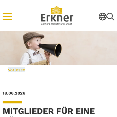
Vorlesen
18.06.2026
MITGLIEDER FÜR EINE