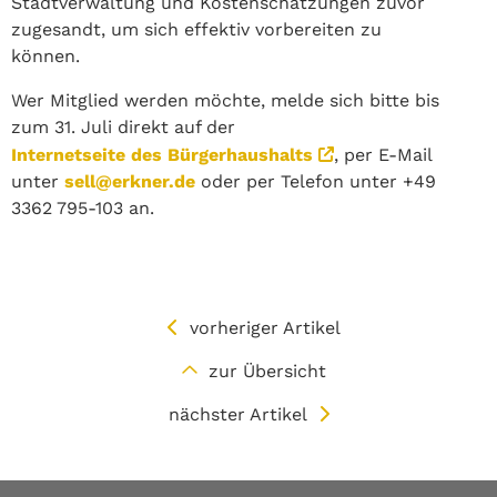
Stadtverwaltung und Kostenschätzungen zuvor
zugesandt, um sich effektiv vorbereiten zu
können.
Wer Mitglied werden möchte, melde sich bitte bis
zum 31. Juli direkt auf der
Internetseite des Bürgerhaushalts
, per E-Mail
unter
sell@erkner.de
oder per Telefon unter +49
3362 795-103 an.
vorheriger Artikel
zur Übersicht
nächster Artikel