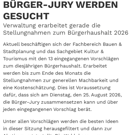
BÜRGER-JURY WERDEN
GESUCHT
Verwaltung erarbeitet gerade die
Stellungnahmen zum Bürgerhaushalt 2026
Aktuell beschäftigen sich der Fachbereich Bauen &
Stadtplanung und das Sachgebiet Kultur &
Tourismus mit den 13 eingegangenen Vorschlägen
zum diesjährigen Bürgerhaushalt. Erarbeitet
werden bis zum Ende des Monats die
Stellungnahmen zur generellen Machbarkeit und
eine Kostenschätzung. Dies ist Voraussetzung
dafür, dass sich am Dienstag, den 25. August 2026,
die Bürger-Jury zusammensetzen kann und über
jeden eingegangenen Vorschlag berät.
Unter allen Vorschlägen werden die besten Ideen
in dieser Sitzung herausgefiltert und dann zur