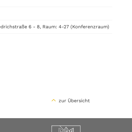
edrichstraße 6 - 8, Raum: 4-27 (Konferenzraum)
zur Übersicht