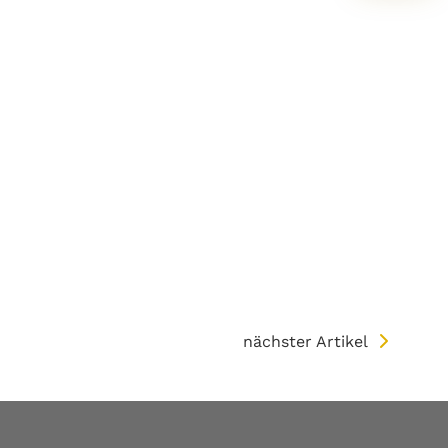
nächster Artikel