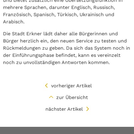
und bietet zusätzlich eine Übersetzungsfunktion in
mehrere Sprachen, darunter Englisch, Russisch,
Französisch, Spanisch, Türkisch, Ukrainisch und
Arabisch.
Die Stadt Erkner lädt daher alle Bürgerinnen und
Bürger herzlich ein, den neuen Service zu testen und
Rückmeldungen zu geben. Da sich das System noch in
der Einführungsphase befindet, kann es vereinzelt
noch zu unvollständigen Antworten kommen.
vorheriger Artikel
zur Übersicht
nächster Artikel