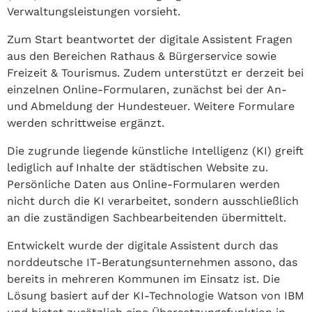
Verwaltungsleistungen vorsieht.
Zum Start beantwortet der digitale Assistent Fragen
aus den Bereichen Rathaus & Bürgerservice sowie
Freizeit & Tourismus. Zudem unterstützt er derzeit bei
einzelnen Online-Formularen, zunächst bei der An-
und Abmeldung der Hundesteuer. Weitere Formulare
werden schrittweise ergänzt.
Die zugrunde liegende künstliche Intelligenz (KI) greift
lediglich auf Inhalte der städtischen Website zu.
Persönliche Daten aus Online-Formularen werden
nicht durch die KI verarbeitet, sondern ausschließlich
an die zuständigen Sachbearbeitenden übermittelt.
Entwickelt wurde der digitale Assistent durch das
norddeutsche IT-Beratungsunternehmen assono, das
bereits in mehreren Kommunen im Einsatz ist. Die
Lösung basiert auf der KI-Technologie Watson von IBM