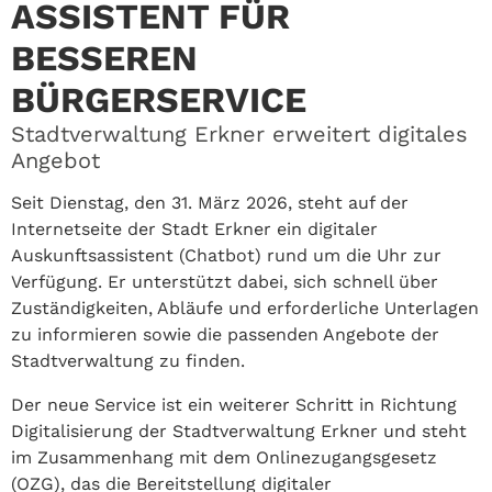
ASSISTENT FÜR
BESSEREN
BÜRGERSERVICE
Stadtverwaltung Erkner erweitert digitales
Angebot
Seit Dienstag, den 31. März 2026, steht auf der
Internetseite der Stadt Erkner ein digitaler
Auskunftsassistent (Chatbot) rund um die Uhr zur
Verfügung. Er unterstützt dabei, sich schnell über
Zuständigkeiten, Abläufe und erforderliche Unterlagen
zu informieren sowie die passenden Angebote der
Stadtverwaltung zu finden.
Der neue Service ist ein weiterer Schritt in Richtung
Digitalisierung der Stadtverwaltung Erkner und steht
im Zusammenhang mit dem Onlinezugangsgesetz
(OZG), das die Bereitstellung digitaler