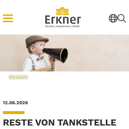
Vorlesen
12.06.2026
RESTE VON TANKSTELLE