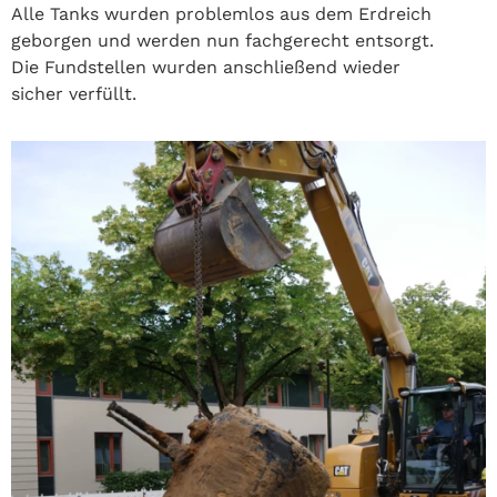
Alle Tanks wurden problemlos aus dem Erdreich
geborgen und werden nun fachgerecht entsorgt.
Die Fundstellen wurden anschließend wieder
sicher verfüllt.