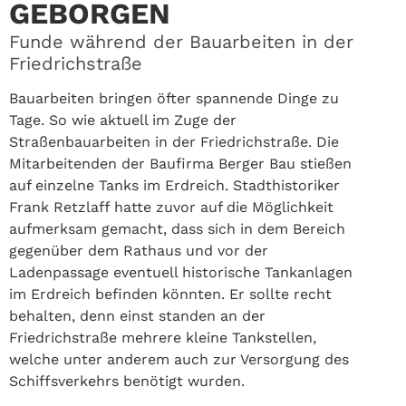
GEBORGEN
Funde während der Bauarbeiten in der
Friedrichstraße
Bauarbeiten bringen öfter spannende Dinge zu
Tage. So wie aktuell im Zuge der
Straßenbauarbeiten in der Friedrichstraße. Die
Mitarbeitenden der Baufirma Berger Bau stießen
auf einzelne Tanks im Erdreich. Stadthistoriker
Frank Retzlaff hatte zuvor auf die Möglichkeit
aufmerksam gemacht, dass sich in dem Bereich
gegenüber dem Rathaus und vor der
Ladenpassage eventuell historische Tankanlagen
im Erdreich befinden könnten. Er sollte recht
behalten, denn einst standen an der
Friedrichstraße mehrere kleine Tankstellen,
welche unter anderem auch zur Versorgung des
Schiffsverkehrs benötigt wurden.