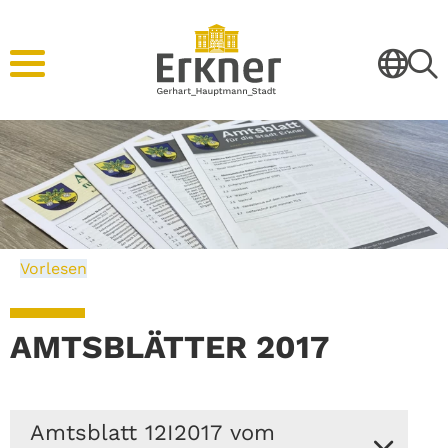
Vorlesen
AMTSBLÄTTER 2017
Amtsblatt 12I2017 vom