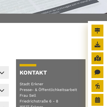
KONTAKT
Stadt Erkner
Presse- & Öffentlichkeitsarbeit
Frau Sell
Friedrichstraße 6 - 8
15537 Erkner