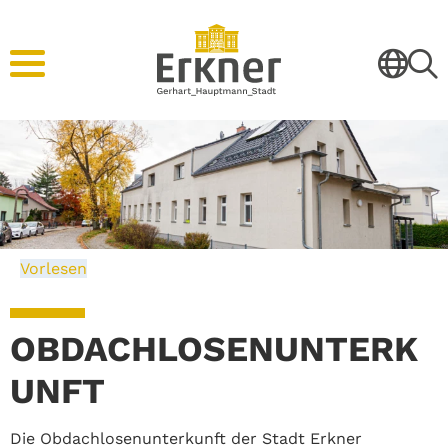
Vorlesen
OBDACHLOSENUNTERK
UNFT
Die Obdachlosenunterkunft der Stadt Erkner