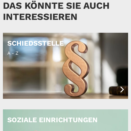
DAS KÖNNTE SIE AUCH
INTERESSIEREN
SCHIEDSSTELLE
A - Z
SOZIALE EINRICHTUNGEN