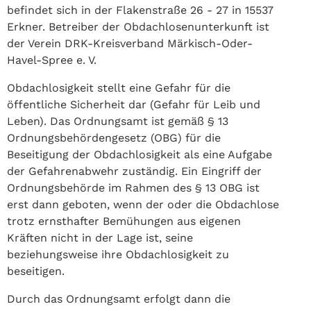
befindet sich in der Flakenstraße 26 - 27 in 15537
Erkner. Betreiber der Obdachlosenunterkunft ist
der Verein DRK-Kreisverband Märkisch-Oder-
Havel-Spree e. V.
Obdachlosigkeit stellt eine Gefahr für die
öffentliche Sicherheit dar (Gefahr für Leib und
Leben). Das Ordnungsamt ist gemäß § 13
Ordnungsbehördengesetz (OBG) für die
Beseitigung der Obdachlosigkeit als eine Aufgabe
der Gefahrenabwehr zuständig. Ein Eingriff der
Ordnungsbehörde im Rahmen des § 13 OBG ist
erst dann geboten, wenn der oder die Obdachlose
trotz ernsthafter Bemühungen aus eigenen
Kräften nicht in der Lage ist, seine
beziehungsweise ihre Obdachlosigkeit zu
beseitigen.
Durch das Ordnungsamt erfolgt dann die