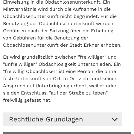
Einweisung in die Obdachlosenunterkunft. Ein
Mietverhältnis wird durch die Aufnahme in die
Obdachlosenunterkunft nicht begründet. Für die
Benutzung der Obdachlosenunterkunft werden
Gebühren nach der Satzung über die Erhebung
von Gebühren für die Benutzung der
Obdachlosenunterkunft der Stadt Erkner erhoben.
Es wird grundsätzlich zwischen "freiwilliger" und
"unfreiwilliger" Obdachlosigkeit unterschieden. Ein
"freiwillig Obdachloser" ist eine Person, die ohne
feste Unterkunft von Ort zu Ort zieht und keinen
Anspruch auf Unterbringung erhebt, weil er oder
sie den Entschluss, "auf der Straße zu leben"
freiwillig gefasst hat.
Rechtliche Grundlagen