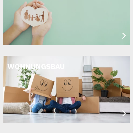
WOHNUNGSBAU