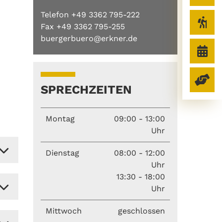
Telefon +49 3362 795-222
Fax +49 3362 795-255
buergerbuero@erkner.de
SPRECHZEITEN
Montag
09:00 - 13:00
Uhr
Dienstag
08:00 - 12:00
Uhr
13:30 - 18:00
Uhr
Mittwoch
geschlossen