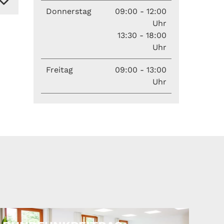
Donnerstag
09:00 - 12:00
Uhr
13:30 - 18:00
Uhr
Freitag
09:00 - 13:00
Uhr