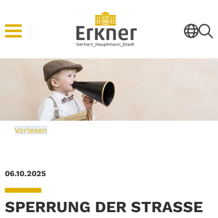
Vorlesen
06.10.2025
SPERRUNG DER STRASSE U