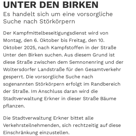
NTER DEN BIRKEN
Es handelt sich um eine vorsorgliche
Suche nach Störkörpern
Der Kampfmittelbeseitigungsdienst wird von
Montag, den 6. Oktober bis Freitag, den 10.
Oktober 2025, nach Kampfstoffen in der Straße
Unter den Birken suchen. Aus diesem Grund ist
diese Straße zwischen dem Semnonenring und der
Woltersdorfer Landstraße für den Gesamtverkehr
gesperrt. Die vorsorgliche Suche nach
sogenannten Störkörpern erfolgt im Randbereich
der Straße. Im Anschluss daran wird die
Stadtverwaltung Erkner in dieser Straße Bäume
pflanzen.
Die Stadtverwaltung Erkner bittet alle
Verkehrsteilnehmenden, sich rechtzeitig auf diese
Einschränkung einzustellen.