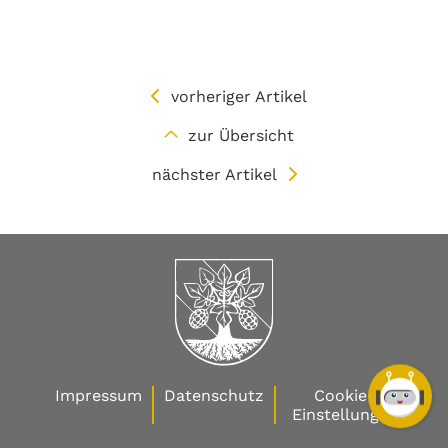
vorheriger Artikel
zur Übersicht
nächster Artikel
Impressum
Datenschutz
Cookie-
Einstellungen