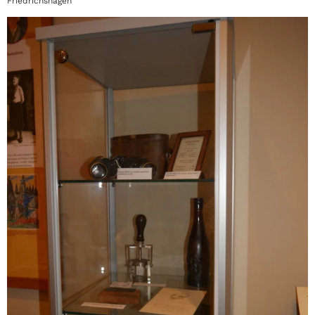
Friedrichshagen