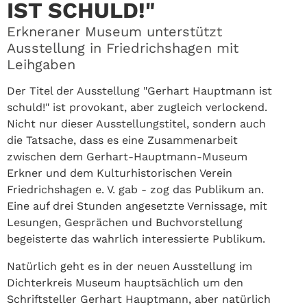
IST SCHULD!"
Erkneraner Museum unterstützt
Ausstellung in Friedrichshagen mit
Leihgaben
Der Titel der Ausstellung "Gerhart Hauptmann ist
schuld!" ist provokant, aber zugleich verlockend.
Nicht nur dieser Ausstellungstitel, sondern auch
die Tatsache, dass es eine Zusammenarbeit
zwischen dem Gerhart-Hauptmann-Museum
Erkner und dem Kulturhistorischen Verein
Friedrichshagen e. V. gab - zog das Publikum an.
Eine auf drei Stunden angesetzte Vernissage, mit
Lesungen, Gesprächen und Buchvorstellung
begeisterte das wahrlich interessierte Publikum.
Natürlich geht es in der neuen Ausstellung im
Dichterkreis Museum hauptsächlich um den
Schriftsteller Gerhart Hauptmann, aber natürlich