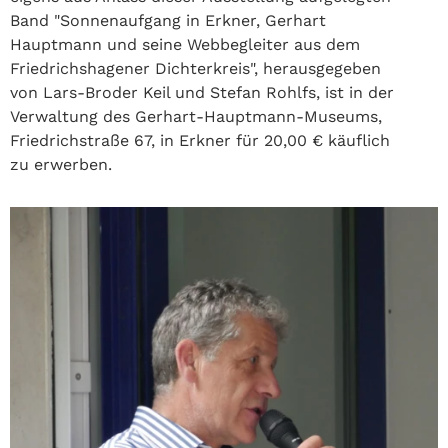
Band "Sonnenaufgang in Erkner, Gerhart
Hauptmann und seine Webbegleiter aus dem
Friedrichshagener Dichterkreis", herausgegeben
von Lars-Broder Keil und Stefan Rohlfs, ist in der
Verwaltung des Gerhart-Hauptmann-Museums,
Friedrichstraße 67, in Erkner für 20,00 € käuflich
zu erwerben.