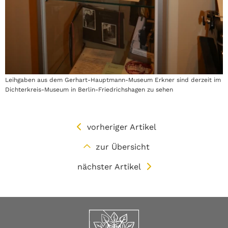
Leihgaben aus dem Gerhart-Hauptmann-Museum Erkner sind derzeit im
Dichterkreis-Museum in Berlin-Friedrichshagen zu sehen
vorheriger Artikel
zur Übersicht
nächster Artikel